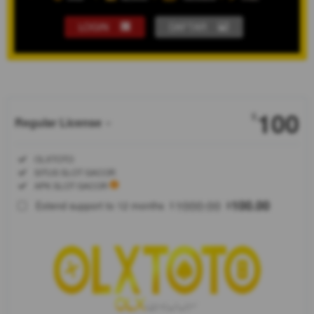
LOGIN
DAFTAR
Show More
100
$
Regular License
Regular
Included:
OLXTOTO
License
Included:
SITUS SLOT GACOR
SELECTED
Included:
APK SLOT GACOR
88
$
1000.00
100.00
Extend support to 12 months
$
$
Download
APK
OLXTOTO
situs slot
gacor resmi
Android
Mudah