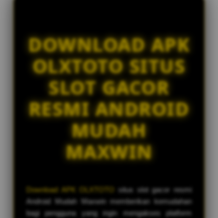
s
ba****s45
e
IDR 12,238,733.70
d
Lucky Neko
e
DOWNLOAD APK
t
zi****n74
IDR 9,975,466.46
a
OLXTOTO SITUS
Gates of Olympus
i
l
ri****o94
SLOT GACOR
s
IDR 19,970,145.52
Mahjong Ways 2
RESMI ANDROID
MUDAH
MAXWIN
Download APK OLXTOTO
situs slot gacor resmi
Android Mudah Maxwin memberikan kemudahan
bagi pengguna yang ingin mengakses platform