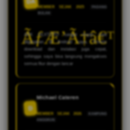
DA
MEMBER SEJAK 2025
PADANG
BULAN
APK OLXTOTO sangat ringan saat
digunakan di Android saya. Proses
download dan instalasi juga cepat,
sehingga saya bisa langsung mengakses
semua fitur dengan lancar
Michael Cateren
D
MEMBER SEJAK 2026
KAMPUNG
ANGGRUN