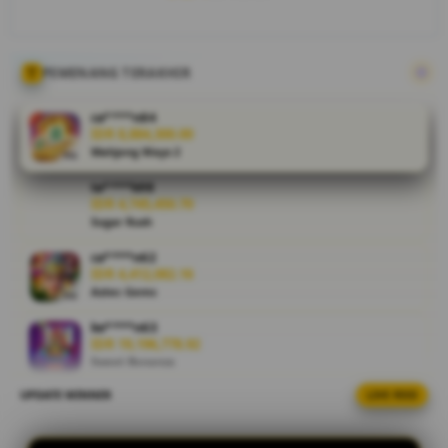
Maxwin
menghadirkan
aplikasi yang
dirancang
PEMENANG TERAKHIR
ringan,
mudah
ca****n84
diinstal, dan
IDR 8,884,300.00
Mahjong Ways 2
nyaman
digunakan di
ta****k98
berbagai
IDR 4,745,450.70
perangkat.
Sugar Rush
ca****n62
V
IDR 4,412,082.16
i
Aztec Gems
e
w
ke****n63
IDR 19,196,778.92
l
Sweet Bonanza
i
c
UPDATE WINNER
LIVE FEED
an****a71
e
IDR 19,614,541.04
n
Mahjong Ways